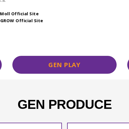
Moll Official Site
GROW Official Site
GEN PLAY
GEN PRODUCE