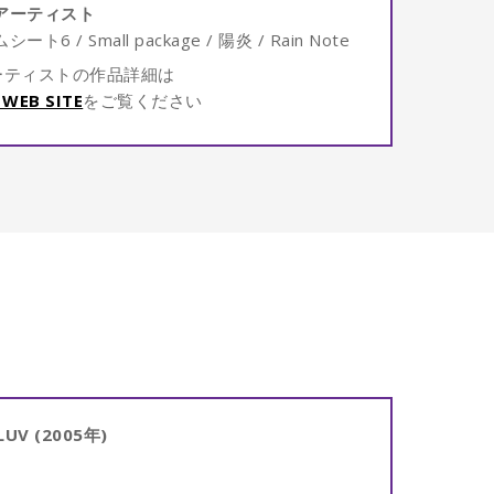
アーティスト
 / Small package / 陽炎 / Rain Note
ーティストの作品詳細は
WEB SITE
をご覧ください
UV (2005年)