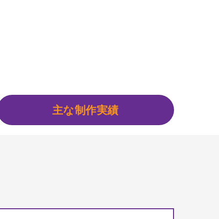
主な制作実績