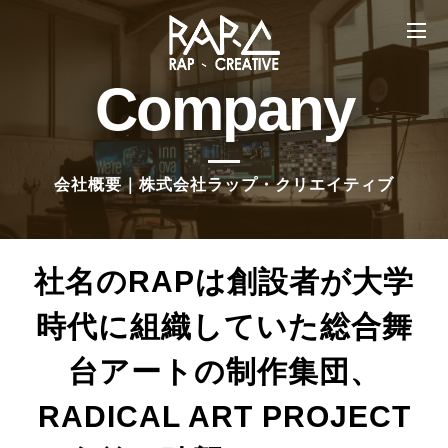
Company
会社概要｜株式会社ラップ・クリエイティブ
社名のRAPは創設者が大学
時代に組織していた総合舞
台アートの制作集団、
RADICAL ART PROJECT