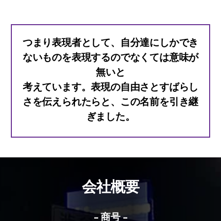
つまり表現者として、自分達にしかでき
ないものを表現するのでなくては意味が
無いと
考えています。表現の自由さとすばらし
さを伝えられたらと、この名前を引き継
ぎました。
会社概要
– 商号 –