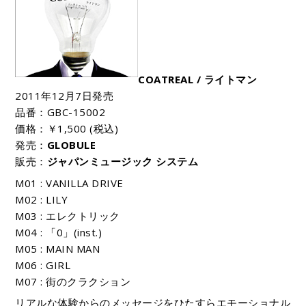
COATREAL / ライトマン
2011年12月7日発売
品番：GBC-15002
価格：￥1,500 (税込)
発売：
GLOBULE
販売：
ジャパンミュージック システム
M01 : VANILLA DRIVE
M02 : LILY
M03 : エレクトリック
M04 : 「0」(inst.)
M05 : MAIN MAN
M06 : GIRL
M07 : 街のクラクション
リアルな体験からのメッセージをひたすらエモーショナル