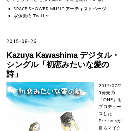
SPACE SHOWER MUSIC アーティストページ
宗像美樹 Twitter
2015-08-26
Kazuya Kawashima デジタル・
シングル「初恋みたいな愛の
詩」
2015/07/2
9発売の
「ONE」を
プロデュー
スした
Preciousが
自らマイク