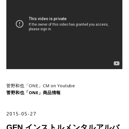
菅野和也「ONE」CM on Youtube
菅野和也「ONE」商品情報
2015-05-27
GEN インストルメンタルアルバ