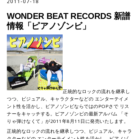
2011-07-18
WONDER BEAT RECORDS 新譜
情報「ピアノゾンビ」
正統的なロックの流れを継承し
つつ、ビジュアル、キャラクターなどの エンターテイメ
ント性を活かし、ピアノゾンビならではのPOPさで リス
ナーをキャッチする。ピアノゾンビの最新アルバム 「そ
りゃ弾けなくて」が2011年8月11日に発売いたします。
正統的なロックの流れを継承しつつ、ビジュアル、キャラ
クターなどの エンターテイメント性を活かし、ピアノゾ