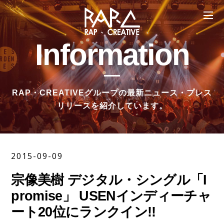
Information
RAP・CREATIVEグループの最新ニュース・プレス
リリースを紹介しています。
2015-09-09
宗像美樹 デジタル・シングル「I
promise」 USENインディーチャ
ート20位にランクイン!!