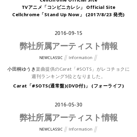
TVアニメ「コンビニカレシ」 Official Site
Cellchrome「Stand Up Now」 (2017/8/23 発売)
2016-09-15
弊社所属アーティスト情報
Information
NEWCLASSIC
小田桐ゆうき
楽曲提供のCarat「#SOTS」がレコチョクに
週刊ランキング5位となりました。
Carat「#SOTS(通常盤)(DVD付)」 (フォーライフ)
2016-05-30
弊社所属アーティスト情報
Information
NEWCLASSIC