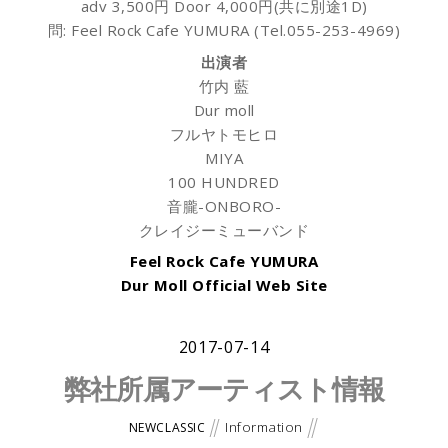
adv 3,500円 Door 4,000円(共に別途1D)
問: Feel Rock Cafe YUMURA (Tel.055-253-4969)
出演者
竹内 藍
Dur moll
フルヤトモヒロ
MIYA
100 HUNDRED
音朧-ONBORO-
クレイジーミューバンド
Feel Rock Cafe YUMURA
Dur Moll Official Web Site
2017-07-14
弊社所属アーティスト情報
Information
NEWCLASSIC