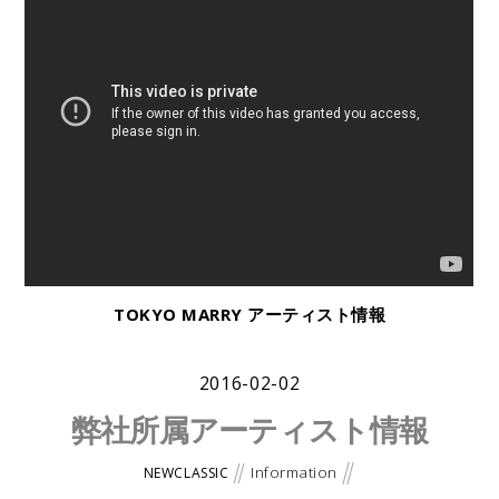
TOKYO MARRY アーティスト情報
2016-02-02
弊社所属アーティスト情報
Information
NEWCLASSIC