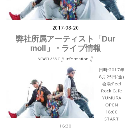
2017-08-20
弊社所属アーティスト「Dur
moll」・ライブ情報
Information
NEWCLASSIC
日時:2017年
8月25日(金)
会場:Feel
Rock Cafe
YUMURA
OPEN
18:00
START
18:30