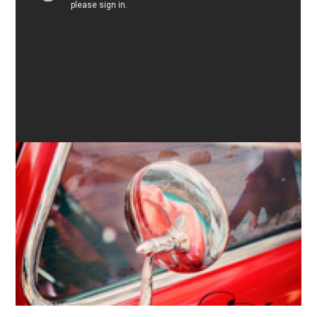
菅野和也「ONE」CM on Youtube
菅野和也「ONE」商品情報