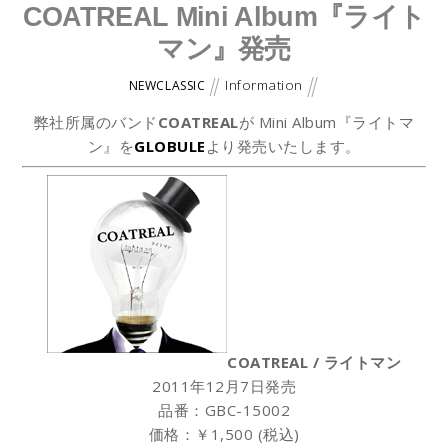
COATREAL Mini Album『ライト
マン』発売
Information
NEWCLASSIC
弊社所属のバンド
COATREAL
が Mini Album『ライトマ
ン』を
GLOBULE
より発売いたします。
COATREAL / ライトマン
2011年12月7日発売
品番：GBC-15002
価格：￥1,500 (税込)