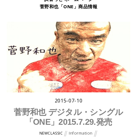
菅野和也「ONE」商品情報
2015-07-10
菅野和也 デジタル・シングル
「ONE」2015.7.29.発売
Information
NEWCLASSIC