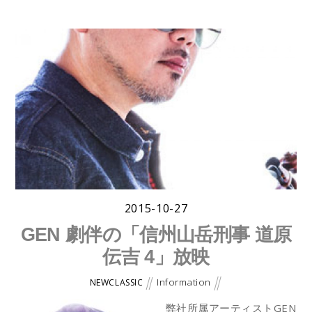
2015-10-27
GEN 劇伴の「信州山岳刑事 道原
伝吉 4」放映
Information
NEWCLASSIC
弊社所属アーティストGEN