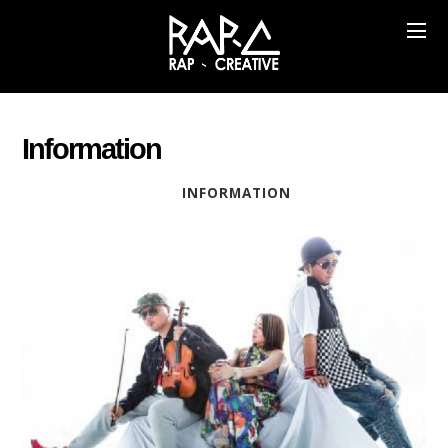
Information
INFORMATION